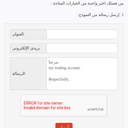
من فضلك اختر واحدة من الخيارات المتاحة::
1. إرسل رسالة من النموذج::
العنوان:
بريدى الإلكترونى
الرسالة: