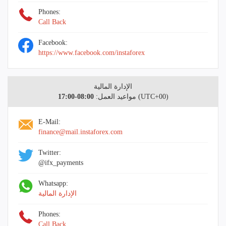
Phones:
Call Back
Facebook:
https://www.facebook.com/instaforex
الإدارة المالية
(UTC+00)
مواعيد العمل:
08:00-17:00
E-Mail:
finance@mail.instaforex.com
Twitter:
@ifx_payments
Whatsapp:
الإدارة المالية
Phones:
Call Back