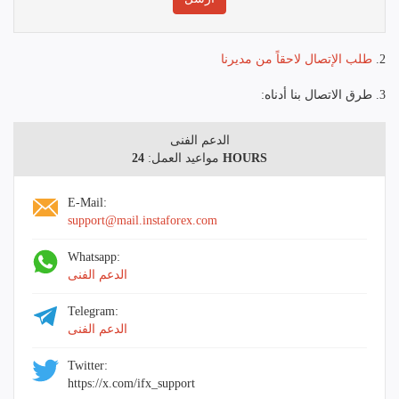
2.
طلب الإتصال لاحقاً من مديرنا
3. طرق الاتصال بنا أدناه:
الدعم الفنى
24 HOURS
مواعيد العمل:
E-Mail:
support@mail.instaforex.com
Whatsapp:
الدعم الفنى
Telegram:
الدعم الفنى
Twitter:
https://x.com/ifx_support