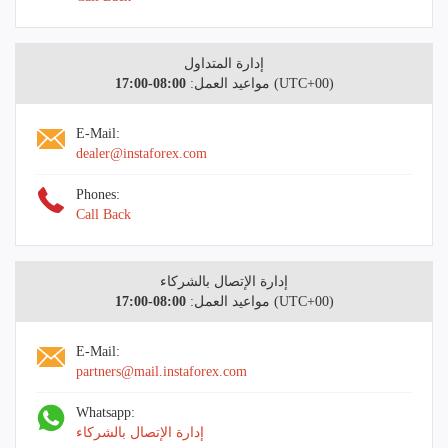
إدارة المتداول
(UTC+00)
مواعيد العمل:
08:00-17:00
E-Mail:
dealer@instaforex.com
Phones:
Call Back
إدارة الإتصال بالشركاء
(UTC+00)
مواعيد العمل:
08:00-17:00
E-Mail:
partners@mail.instaforex.com
Whatsapp:
إدارة الإتصال بالشركاء