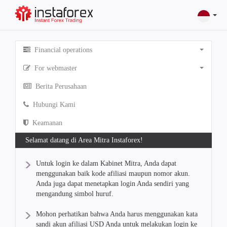
Financial operations
For webmaster
Berita Perusahaan
Hubungi Kami
Keamanan
Selamat datang di Area Mitra Instaforex!
Untuk login ke dalam Kabinet Mitra, Anda dapat
menggunakan baik kode afiliasi maupun nomor akun.
Anda juga dapat menetapkan login Anda sendiri yang
mengandung simbol huruf.
Mohon perhatikan bahwa Anda harus menggunakan kata
sandi akun afiliasi USD Anda untuk melakukan login ke