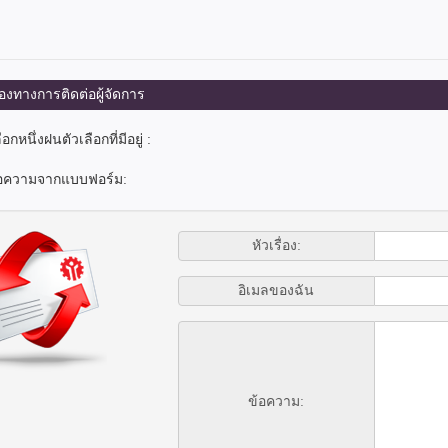
งทางการติดต่อผู้จัดการ
กหนึ่งฝนตัวเลือกที่มีอยู่ :
ข้อความจากแบบฟอร์ม:
หัวเรื่อง:
อิเมลของฉัน
ข้อความ: