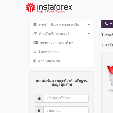
ช่อ
การดำเนินการทางการเงิน
สำหรับเว็บมาสเตอร์
โปรดเลือ
ข่าวสารจากทางบริษัท
1. ส่ง
ติดต่อพวกเรา
ความปลอดภัย
แบบฟอร์มความถูกต้องสำหรับฐาน
ข้อมูลหุ้นส่วน
เข้า
สู่
การ
รหัส
ใช้