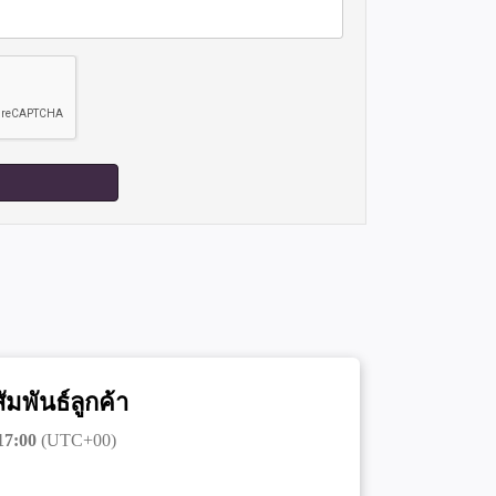
ัมพันธ์ลูกค้า
17:00
(UTC+00)