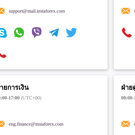
support@mail.instaforex.com
่ายการเงิน
ฝ่าย
:00-17:00
(UTC+00)
08:00-
eng.finance@instaforex.com