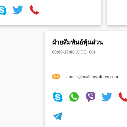
ฝ่ายสัมพันธ์หุ้นส่วน
08:00-17:00
(UTC+00)
partners@mail.instaforex.com