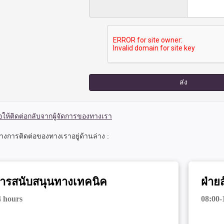
ส่ง
ให้ติดต่อกลับจากผู้จัดการของทางเรา
างการติดต่อของทางเราอยู่ด้านล่าง :
ารสนับสนุนทางเทคนิค
ฝ่ายส
4 hours
08:00-